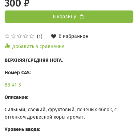
300 ₽
В корзину
В избранное
(1)
Добавить в сравнение
ВЕРХНЯЯ/СРЕДНЯЯ НОТА.
Номер CAS:
88-41-5
Описание:
Сильный, свежий, фруктовый, печеных яблок, с
оттенком древесной коры аромат.
Уровень ввода: