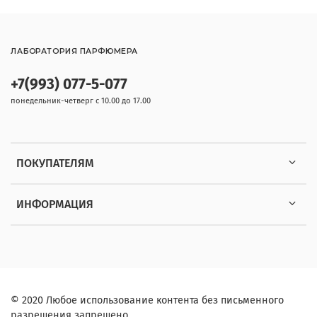
ЛАБОРАТОРИЯ ПАРФЮМЕРА
+7(993) 077-5-077
понедельник-четверг с 10.00 до 17.00
ПОКУПАТЕЛЯМ
ИНФОРМАЦИЯ
© 2020 Любое использование контента без письменного
разрешения запрещено