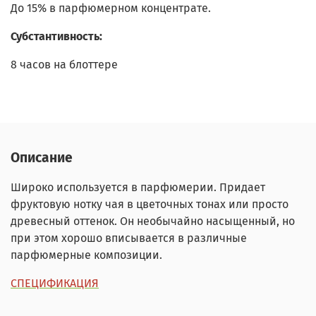
До 15% в парфюмерном концентрате.
Субстантивность:
8 часов на блоттере
Описание
Широко используется в парфюмерии. Придает
фруктовую нотку чая в цветочных тонах или просто
древесный оттенок. Он необычайно насыщенный, но
при этом хорошо вписывается в различные
парфюмерные композиции.
СПЕЦИФИКАЦИЯ