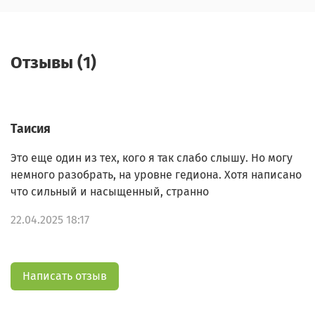
Отзывы (1)
Таисия
Это еще один из тех, кого я так слабо слышу. Но могу
немного разобрать, на уровне гедиона. Хотя написано
что сильный и насыщенный, странно
22.04.2025 18:17
Написать отзыв