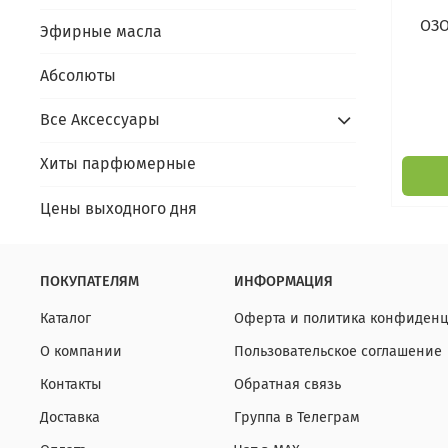
ОЗО
Эфирные масла
Абсолюты
Все Аксессуары
Хиты парфюмерные
Цены выходного дня
ПОКУПАТЕЛЯМ
ИНФОРМАЦИЯ
Каталог
Оферта и политика конфиденц
О компании
Пользовательское соглашение
Контакты
Обратная связь
Доставка
Группа в Телеграм