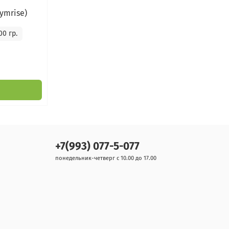
ymrise)
00 гр.
+7(993) 077-5-077
понедельник-четверг с 10.00 до 17.00