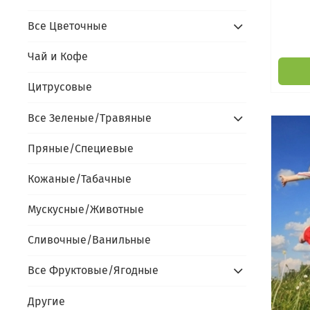
Все Цветочные
Чай и Кофе
Цитрусовые
Все Зеленые/Травяные
Пряные/Специевые
Кожаные/Табачные
Мускусные/Животные
Сливочные/Ванильные
Все Фруктовые/Ягодные
Другие