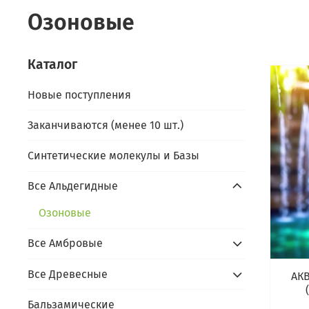
Озоновые
Каталог
Новые поступления
Заканчиваются (менее 10 шт.)
Синтетические молекулы и Базы
Все Альдегидные
Озоновые
Все Амбровые
Все Древесные
АКВ
Бальзамические