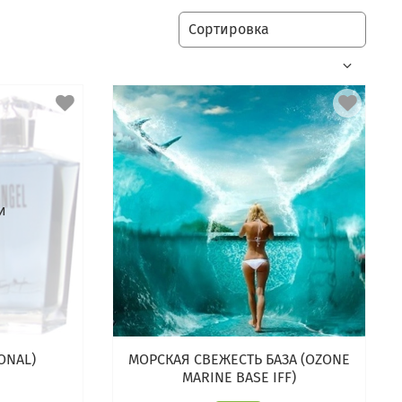
и
ONAL)
МОРСКАЯ СВЕЖЕСТЬ БАЗА (OZONE
MARINE BASE IFF)