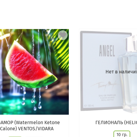
Нет в наличи
АМОР (Watermelon Ketone
ГЕЛИОНАЛЬ (HELI
(Calone) VENTOS/VIDARA
10 гр.