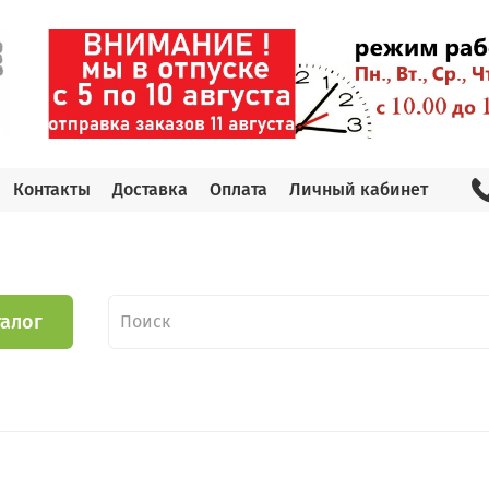
Контакты
Доставка
Оплата
Личный кабинет
талог