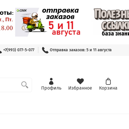
+7(993) 077-5-077
Отправка заказов: 5 и 11 августа
Профиль
Избранное
Корзина