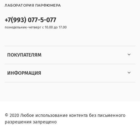
ЛАБОРАТОРИЯ ПАРФЮМЕРА
+7(993) 077-5-077
понедельник-четверг с 10.00 до 17.00
ПОКУПАТЕЛЯМ
ИНФОРМАЦИЯ
© 2020 Любое использование контента без письменного
разрешения запрещено