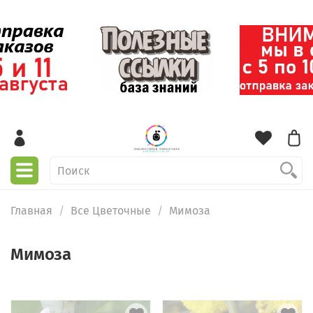
Главная
Все Цветочные
Мимоза
Мимоза