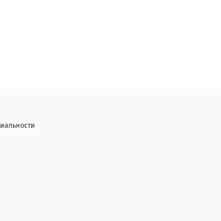
иальности