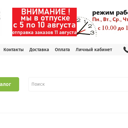
Контакты
Доставка
Оплата
Личный кабинет
талог