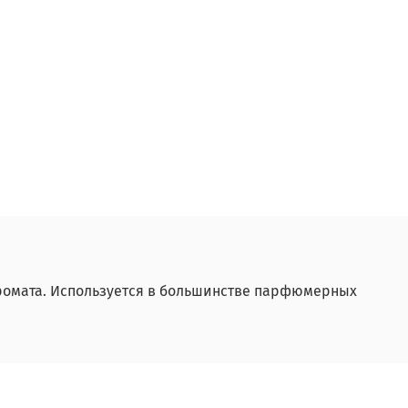
ромата. Используется в большинстве парфюмерных