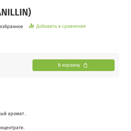
NILLIN)
Добавить в сравнение
 избранное
В корзину
ый аромат .
нцентрате.