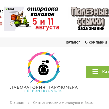
Каталог
О компании
Ка
Главная
Синтетические молекулы и Базы