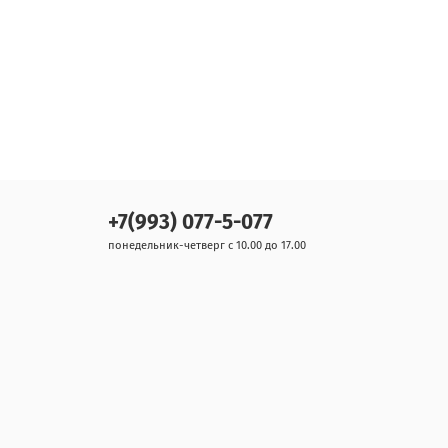
+7(993) 077-5-077
понедельник-четверг с 10.00 до 17.00