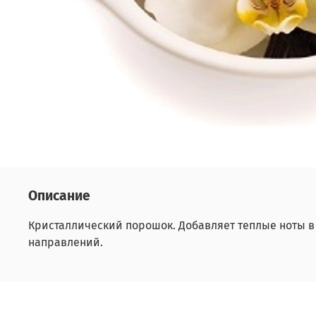
Описание
Кристаллический порошок. Добавляет теплые ноты 
направлений.