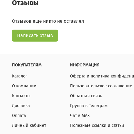
Отзывы
Отзывов еще никто не оставлял
Написать отзыв
ПОКУПАТЕЛЯМ
ИНФОРМАЦИЯ
Каталог
Оферта и политика конфиденц
О компании
Пользовательское соглашение
Контакты
Обратная связь
Доставка
Группа в Телеграм
Оплата
Чат в МАХ
Личный кабинет
Полезные ссылки и статьи