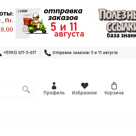
+7(993) 077-5-077
Отправка заказов: 5 и 11 августа
Профиль
Избранное
Корзина