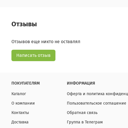
Отзывы
Отзывов еще никто не оставлял
Написать отзыв
ПОКУПАТЕЛЯМ
ИНФОРМАЦИЯ
Каталог
Оферта и политика конфиденц
О компании
Пользовательское соглашение
Контакты
Обратная связь
Доставка
Группа в Телеграм