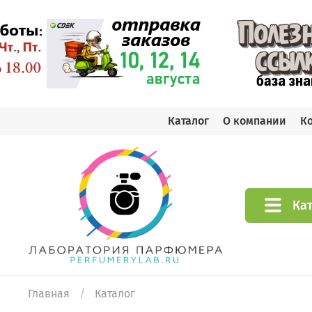
Каталог
О компании
К
Ка
Главная
Каталог