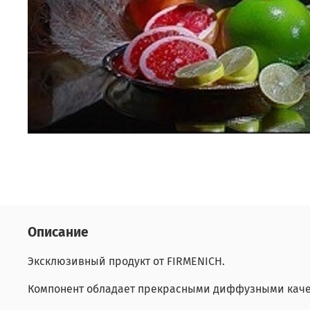
Описание
Эксклюзивный продукт от FIRMENICH.
Компонент обладает прекрасными диффузными каче