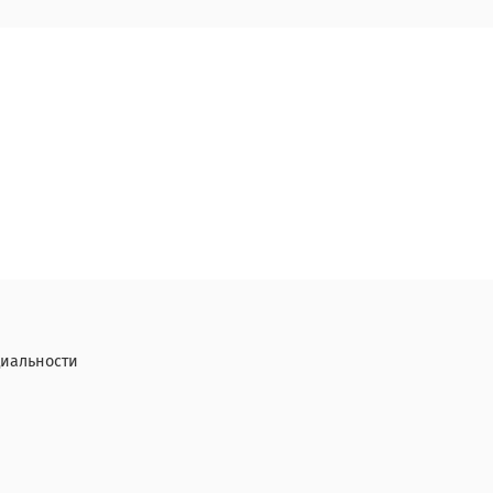
иальности