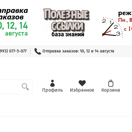
(993) 077-5-077
Отправка заказов: 10, 12 и 14 августа
Профиль
Избранное
Корзина