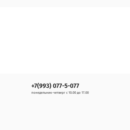
+7(993) 077-5-077
понедельник-четверг с 10.00 до 17.00