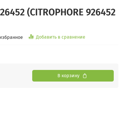
6452 (CITROPHORE 926452
Добавить в сравнение
 избранное
В корзину