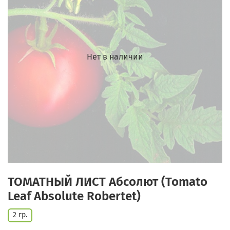
Нет в наличии
ТОМАТНЫЙ ЛИСТ Абсолют (Tomato
Leaf Absolute Robertet)
2 гр.