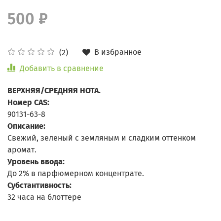
500 ₽
В избранное
(2)
Добавить в сравнение
ВЕРХНЯЯ/СРЕДНЯЯ НОТА.
Номер CAS:
90131-63-8
Описание:
Свежий, зеленый с земляным и сладким оттенком
аромат.
Уровень ввода:
До 2% в парфюмерном концентрате.
Субстантивность:
32 часа на блоттере