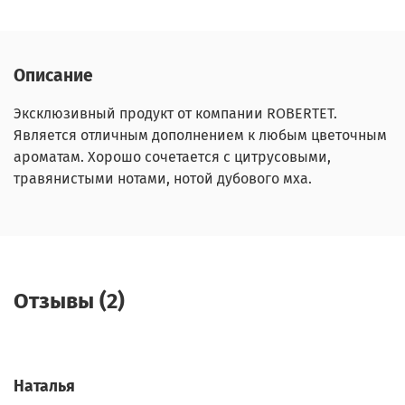
Описание
Эксклюзивный продукт от компании ROBERTET.
Является отличным дополнением к любым цветочным
ароматам. Хорошо сочетается с цитрусовыми,
травянистыми нотами, нотой дубового мха.
Отзывы (2)
Наталья