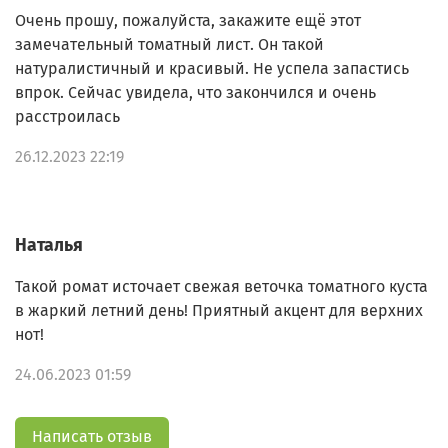
Очень прошу, пожалуйста, закажите ещё этот
замечательный томатный лист. Он такой
натуралистичный и красивый. Не успела запастись
впрок. Сейчас увидела, что закончился и очень
расстроилась
26.12.2023 22:19
Наталья
Такой ромат источает свежая веточка томатного куста
в жаркий летний день! Приятный акцент для верхних
нот!
24.06.2023 01:59
Написать отзыв