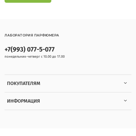
ЛАБОРАТОРИЯ ПАРФЮМЕРА
+7(993) 077-5-077
понедельник-четверг с 10.00 до 17.00
ПОКУПАТЕЛЯМ
ИНФОРМАЦИЯ