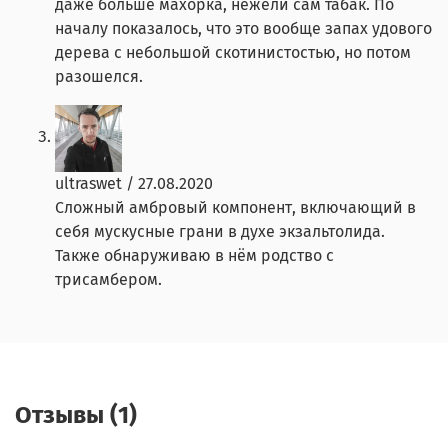
даже больше махорка, нежели сам табак. По
началу показалось, что это вообще запах удового
дерева с небольшой скотинистостью, но потом
разошелся.
ultraswet
/
27.08.2020
Сложный амбровый компонент, включающий в
себя мускусные грани в духе экзальтолида.
Также обнаруживаю в нём родство с
трисамбером.
Отзывы (1)