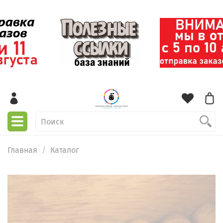
Главная
Каталог