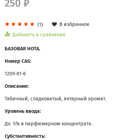
250 ₽
В избранное
(1)
Добавить в сравнение
БАЗОВАЯ НОТА.
Номер CAS:
1209-61-6
Описание:
Табачный, сладковатый, янтарный аромат.
Уровень ввода:
До 5% в парфюмерном концентрате.
Субстантивность: