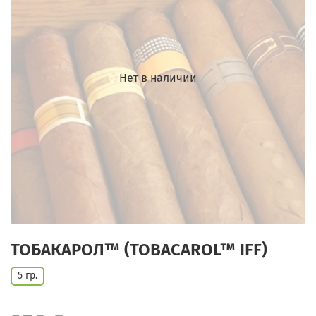
Нет в наличии
ТОБАКАРОЛ™ (TOBACAROL™ IFF)
5 гр.