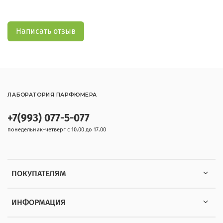
Написать отзыв
ЛАБОРАТОРИЯ ПАРФЮМЕРА
+7(993) 077-5-077
понедельник-четверг с 10.00 до 17.00
ПОКУПАТЕЛЯМ
ИНФОРМАЦИЯ