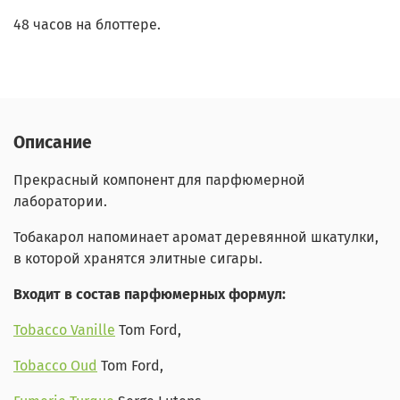
48 часов на блоттере.
Описание
Прекрасный компонент для парфюмерной
лаборатории.
Тобакарол напоминает аромат деревянной шкатулки,
в которой хранятся элитные сигары.
Входит в состав парфюмерных формул:
Tobacco Vanille
Tom Ford,
Tobacco Oud
Tom Ford,