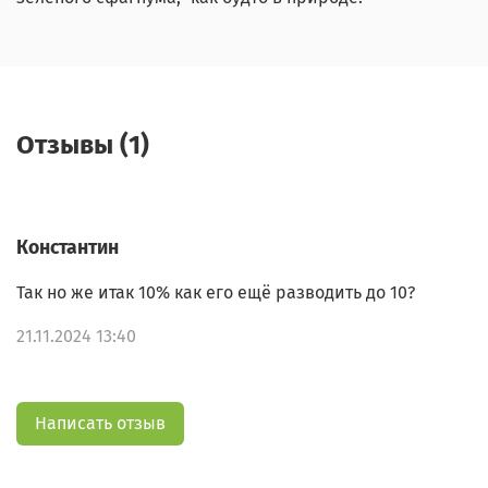
Отзывы (1)
Константин
Так но же итак 10% как его ещё разводить до 10?
21.11.2024 13:40
Написать отзыв