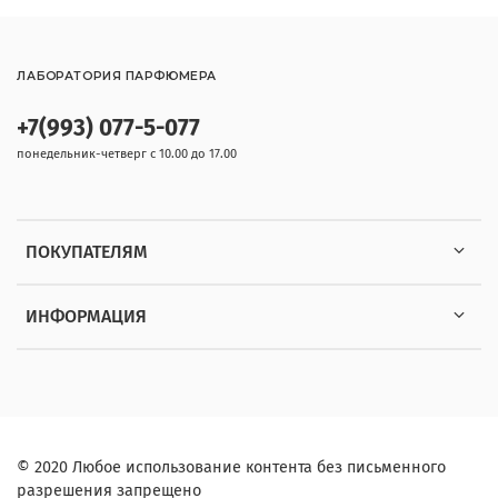
ЛАБОРАТОРИЯ ПАРФЮМЕРА
+7(993) 077-5-077
понедельник-четверг с 10.00 до 17.00
ПОКУПАТЕЛЯМ
ИНФОРМАЦИЯ
© 2020 Любое использование контента без письменного
разрешения запрещено