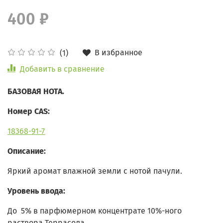
400 ₽
В избранное
(1)
Добавить в сравнение
БАЗОВАЯ НОТА.
Номер CAS:
18368-91-7
Описание:
Яркий аромат влажной земли с нотой пачули.
Уровень ввода:
До 5% в парфюмерном концентрате 10%-ного
раствора Террасола.