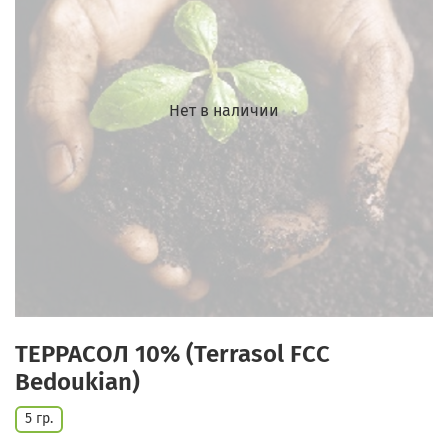
Нет в наличии
ТЕРРАСОЛ 10% (Terrasol FCC
Bedoukian)
5 гр.