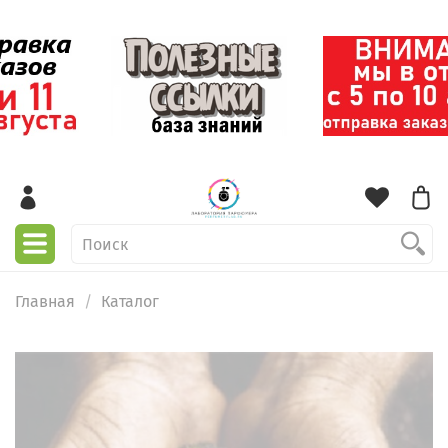
Главная
Каталог