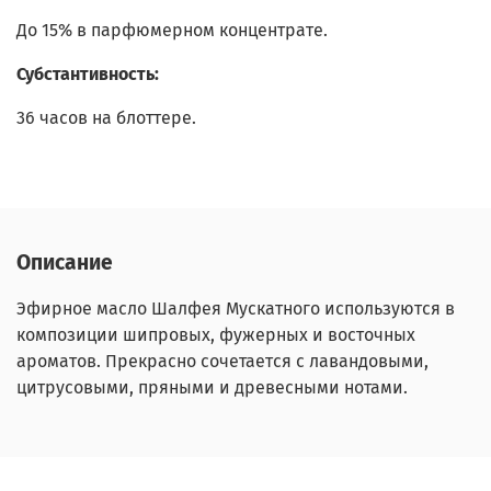
До 15% в парфюмерном концентрате.
Субстантивность:
36 часов на блоттере.
Описание
Эфирное масло Шалфея Мускатного используются в
композиции шипровых, фужерных и восточных
ароматов. Прекрасно сочетается с лавандовыми,
цитрусовыми, пряными и древесными нотами.