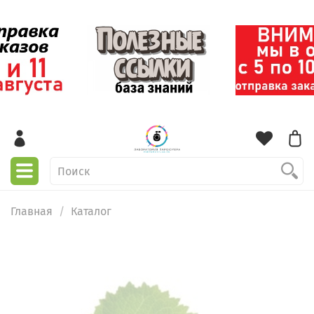
Главная
Каталог