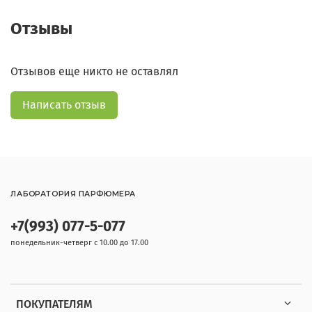
Отзывы
Отзывов еще никто не оставлял
Написать отзыв
ЛАБОРАТОРИЯ ПАРФЮМЕРА
+7(993) 077-5-077
понедельник-четверг с 10.00 до 17.00
ПОКУПАТЕЛЯМ