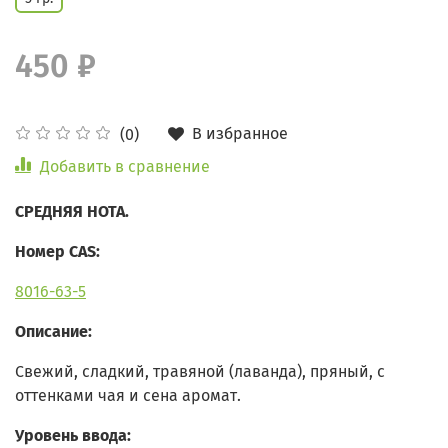
450 ₽
В избранное
(0)
Добавить в сравнение
СРЕДНЯЯ НОТА.
Номер CAS:
8016-63-5
Описание:
Свежий, сладкий, травяной (лаванда), пряный, с
оттенками чая и сена аромат.
Уровень ввода: