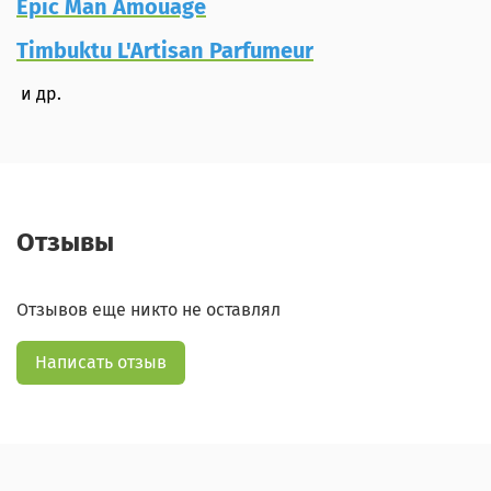
Epic Man Amouage
Timbuktu L'Artisan Parfumeur
и др.
Отзывы
Отзывов еще никто не оставлял
Написать отзыв