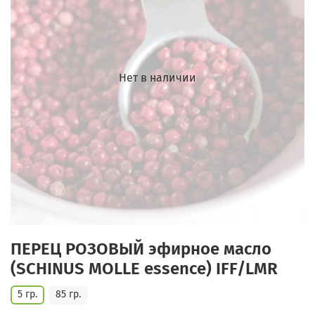
Нет в наличии
ПЕРЕЦ РОЗОВЫЙ эфирное масло
(SCHINUS MOLLE essence) IFF/LMR
5 гр.
85 гр.