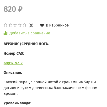
820 ₽
В избранное
(0)
Добавить в сравнение
ВЕРХНЯЯ/СРЕДНЯЯ НОТА.
Номер CAS:
68917-52-2
Описание:
Свежий перец с пряной нотой с гранями имбиря и
дягиля и сухим древесным бальзамическим фоном
аромат.
Уровень ввода: