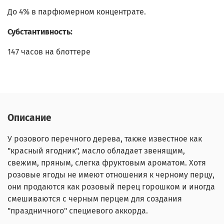
До 4% в парфюмерном концентрате.
Субстантивность:
147 часов на блоттере
Описание
У розового перечного дерева, также известное как
"красный ягодник", масло обладает звенящим,
свежим, пряным, слегка фруктовым ароматом. Хотя
розовые ягоды не имеют отношения к черному перцу,
они продаются как розовый перец горошком и иногда
смешиваются с черным перцем для создания
"праздничного" специевого аккорда.