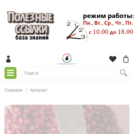
Главная
Каталог