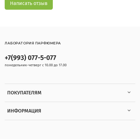
Написать отзыв
ЛАБОРАТОРИЯ ПАРФЮМЕРА
+7(993) 077-5-077
понедельник-четверг с 10.00 до 17.00
ПОКУПАТЕЛЯМ
ИНФОРМАЦИЯ