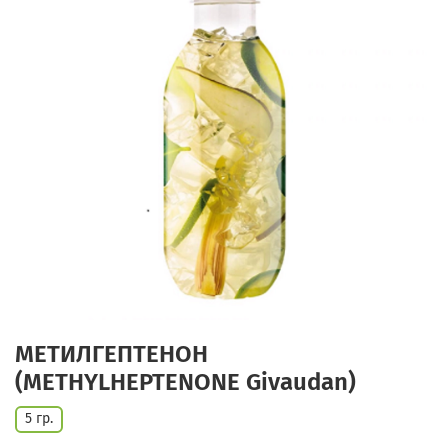
МЕТИЛГЕПТЕНОН
(METHYLHEPTENONE Givaudan)
5 гр.