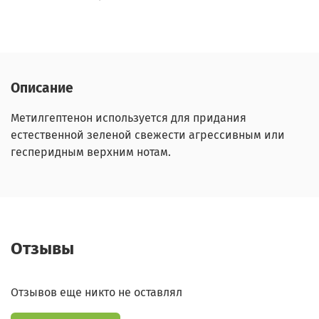
Описание
Метилгептенон используется для придания
естественной зеленой свежести агрессивным или
гесперидным верхним нотам.
Отзывы
Отзывов еще никто не оставлял