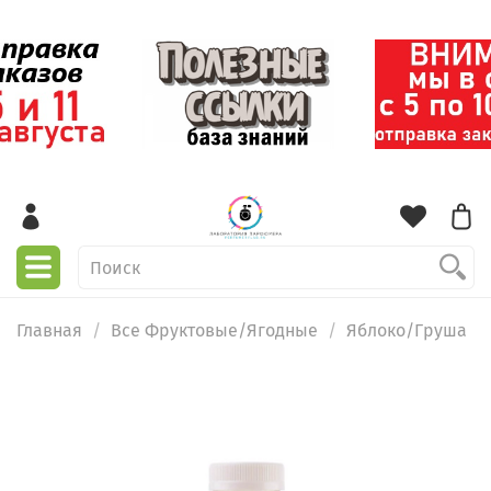
Главная
Все Фруктовые/Ягодные
Яблоко/Груша