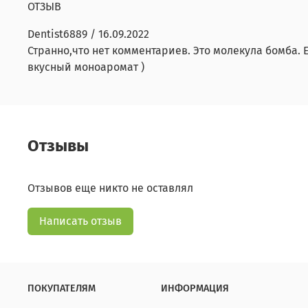
ОТЗЫВ
Dentist6889
/
16.09.2022
Странно,что нет комментариев. Это молекула бомба. 
вкусный моноаромат )
Отзывы
Отзывов еще никто не оставлял
Написать отзыв
ПОКУПАТЕЛЯМ
ИНФОРМАЦИЯ