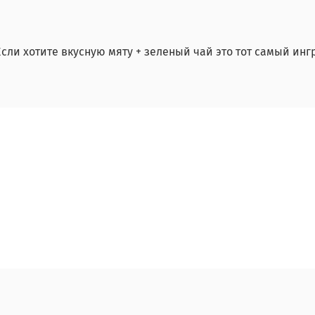
Если хотите вкусную мяту + зеленый чай это тот самый инг