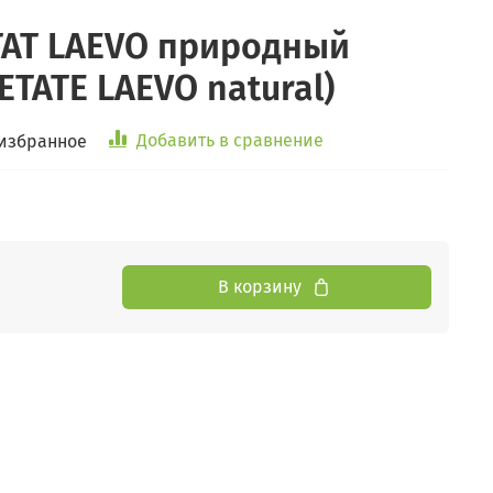
АТ LAEVO природный
TATE LAEVO natural)
Добавить в сравнение
 избранное
В корзину