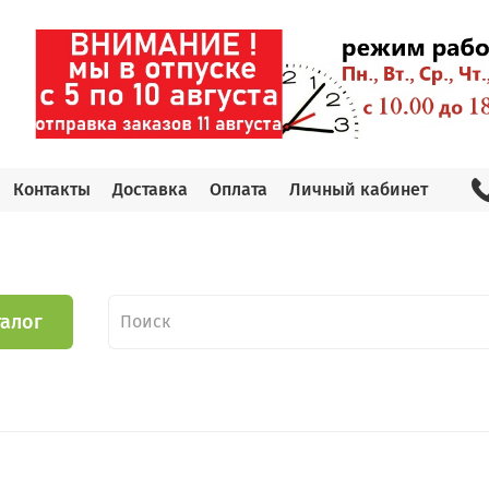
Контакты
Доставка
Оплата
Личный кабинет
талог