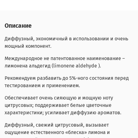
Описание
Диффузный, экономичный в использовании и очень
мощный компонент.
Международное не патентованное наименование –
лимонена альдегид (limonene aldehyde ).
Рекомендуем разбавить до 5%-ного состояния перед
тестированием и применением.
Обеспечивает очень сияющую и мощную ноту
цитрусовых; поддерживает белые цветочные
характеристики; усиливает диффузию ароматов.
Диффузный, свежий цитрусовый, вызывает
ощущение естественного «блеска» лимона и