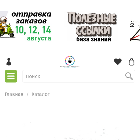
Главная
Каталог