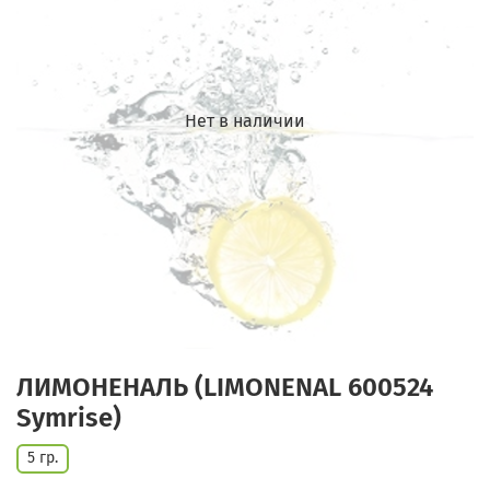
Нет в наличии
ЛИМОНЕНАЛЬ (LIMONENAL 600524
Symrise)
5 гр.