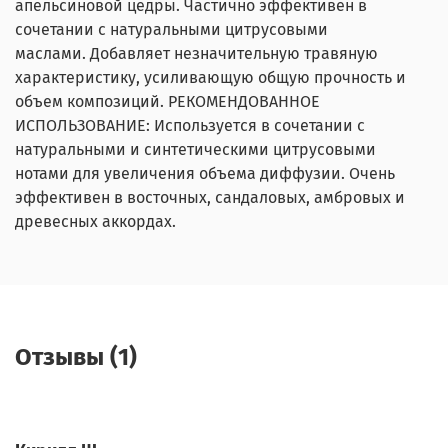
апельсиновой цедры. Частично эффективен в
сочетании с натуральными цитрусовыми
маслами. Добавляет незначительную травяную
характеристику, усиливающую общую прочность и
объем композиций. РЕКОМЕНДОВАННОЕ
ИСПОЛЬЗОВАНИЕ: Используется в сочетании с
натуральными и синтетическими цитрусовыми
нотами для увеличения объема диффузии. Очень
эффективен в восточных, сандаловых, амбровых и
древесных аккордах.
Отзывы (1)