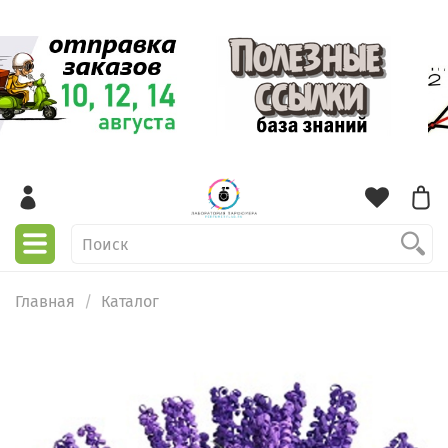
Главная
Каталог