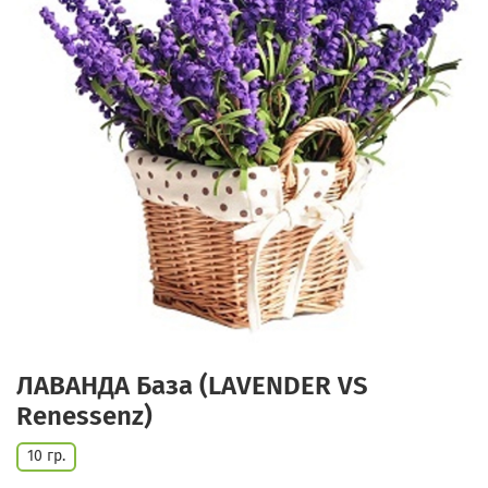
ЛАВАНДА База (LAVENDER VS
Renessenz)
10 гр.