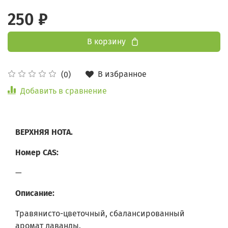
250 ₽
В корзину
В избранное
(0)
Добавить в сравнение
ВЕРХНЯЯ НОТА.
Номер CAS:
—
Описание:
Травянисто-цветочный, сбалансированный
аромат лаванды.