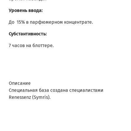
Уровень ввода:
До 15% в парфюмерном концентрате.
Субстантивность:
7 часов на блоттере.
Описание
Специальная база создана специалистами
Renessenz (Symris).