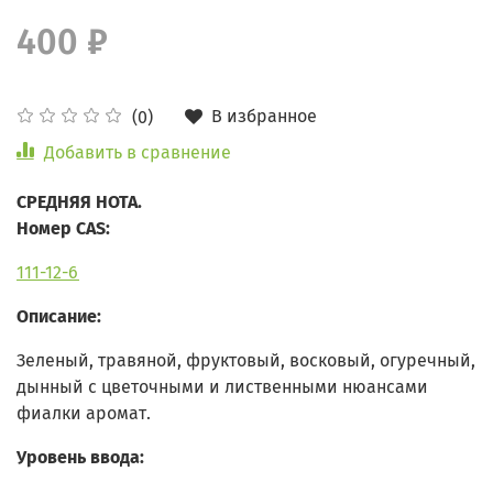
400 ₽
В избранное
(0)
Добавить в сравнение
СРЕДНЯЯ НОТА.
Номер CAS:
111-12-6
Описание:
Зеленый, травяной, фруктовый, восковый, огуречный,
дынный с цветочными и лиственными нюансами
фиалки аромат.
Уровень ввода: