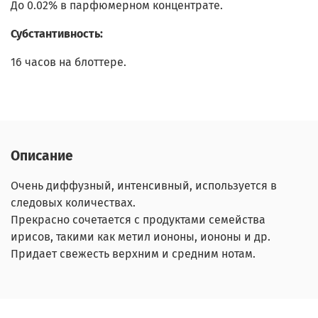
До 0.02% в парфюмерном концентрате.
Субстантивность:
16 часов на блоттере.
Описание
Очень диффузный, интенсивный, используется в
следовых количествах.
Прекрасно сочетается с продуктами семейства
ирисов, такими как метил иононы, иононы и др.
Придает свежесть верхним и средним нотам.