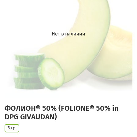
Нет в наличии
ФОЛИОН® 50% (FOLIONE® 50% in
DPG GIVAUDAN)
5 гр.