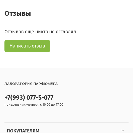
Отзывы
Отзывов еще никто не оставлял
Написать отзыв
ЛАБОРАТОРИЯ ПАРФЮМЕРА
+7(993) 077-5-077
понедельник-четверг с 10.00 до 17.00
ПОКУПАТЕЛЯМ