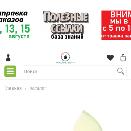
Главная
Каталог