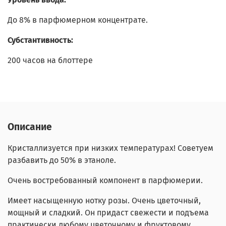
До 8% в парфюмерном концентрате.
Субстантивность:
200 часов на блоттере
Описание
Кристаллизуется при низких температурах! Советуем
разбавить до 50% в этаноле.
Очень востребованный компонент в парфюмерии.
Имеет насыщенную нотку розы. Очень цветочный,
мощный и сладкий. Он придаст свежести и подъема
практически любому цветочному и фруктовому