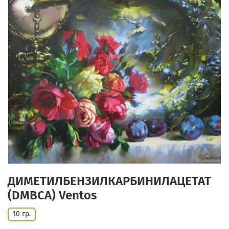
ДИМЕТИЛБЕНЗИЛКАРБИНИЛАЦЕТАТ
(DMBCA) Ventos
10 гр.