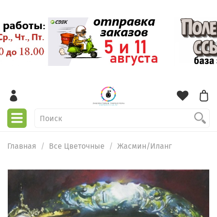
Главная
Все Цветочные
Жасмин/Иланг