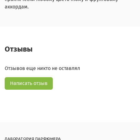
аккордам.
Отзывы
Отзывов еще никто не оставлял
Написать отзыв
ЛАБОРАТОРИЯ ПАРФЮМЕРА