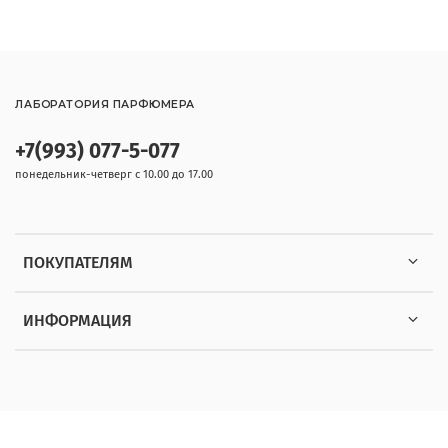
ЛАБОРАТОРИЯ ПАРФЮМЕРА
+7(993) 077-5-077
понедельник-четверг с 10.00 до 17.00
ПОКУПАТЕЛЯМ
ИНФОРМАЦИЯ