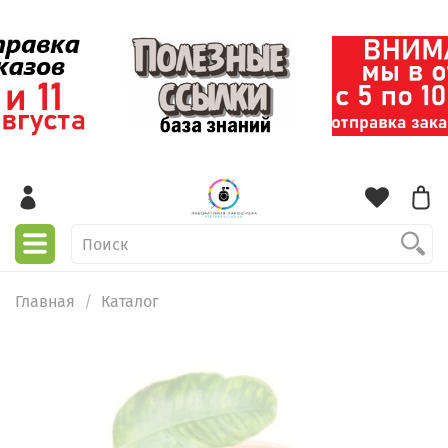
Главная
Каталог