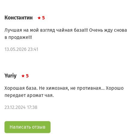
Константин
5
Лучшая на мой взгляд чайная база!!! Очень жду снова
в продаже!!!
13.05.2026 23:41
Yuriy
5
Хорошая база. Не химозная, не противная... Хорошо
передает аромат чая.
23.12.2024 17:38
Написать отзыв