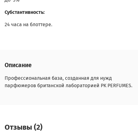
Субстантивность:
24 часа на блоттере.
Описание
Профессиональная база, созданная для нужд
парфюмеров британской лабораторией PK PERFUMES.
Отзывы (2)