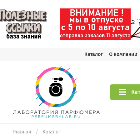
Каталог
О компании
Ка
Главная
Каталог