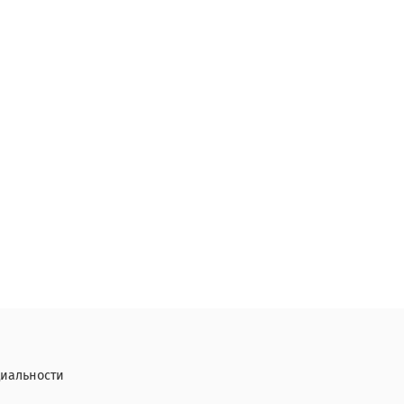
иальности