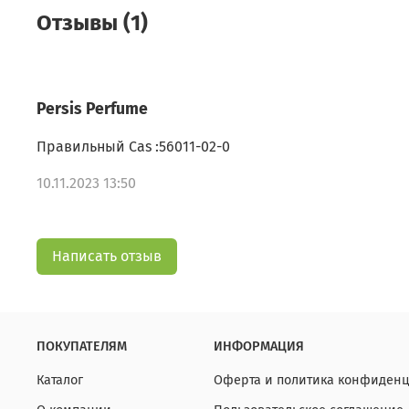
Отзывы (1)
Persis Perfume
Правильный Cas :56011-02-0
10.11.2023 13:50
Написать отзыв
ПОКУПАТЕЛЯМ
ИНФОРМАЦИЯ
Каталог
Оферта и политика конфиденц