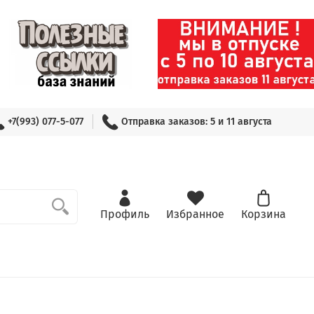
+7(993) 077-5-077
Отправка заказов: 5 и 11 августа
Профиль
Избранное
Корзина