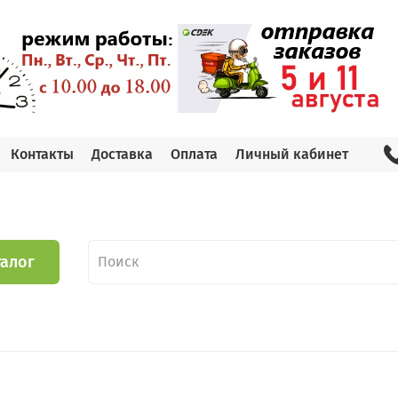
Контакты
Доставка
Оплата
Личный кабинет
талог