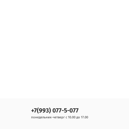
+7(993) 077-5-077
понедельник-четверг с 10.00 до 17.00