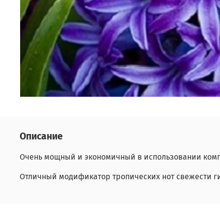
Описание
Очень мощный и экономичный в использовании комп
Отличный модификатор тропических нот свежести г